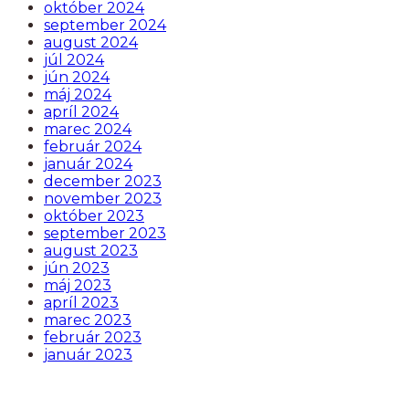
október 2024
september 2024
august 2024
júl 2024
jún 2024
máj 2024
apríl 2024
marec 2024
február 2024
január 2024
december 2023
november 2023
október 2023
september 2023
august 2023
jún 2023
máj 2023
apríl 2023
marec 2023
február 2023
január 2023