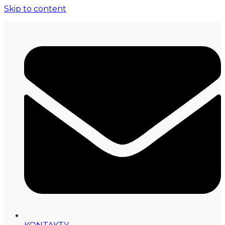
Skip to content