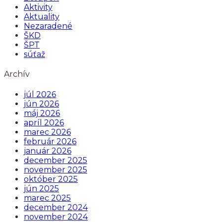
Aktivity
Aktuality
Nezaradené
ŠKD
ŠPT
súťaž
Archív
júl 2026
jún 2026
máj 2026
apríl 2026
marec 2026
február 2026
január 2026
december 2025
november 2025
október 2025
jún 2025
marec 2025
december 2024
november 2024