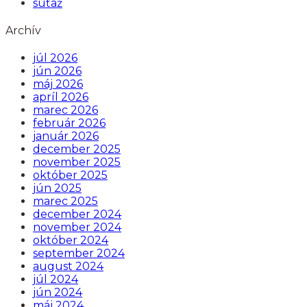
súťaž
Archív
júl 2026
jún 2026
máj 2026
apríl 2026
marec 2026
február 2026
január 2026
december 2025
november 2025
október 2025
jún 2025
marec 2025
december 2024
november 2024
október 2024
september 2024
august 2024
júl 2024
jún 2024
máj 2024