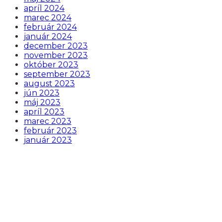
apríl 2024
marec 2024
február 2024
január 2024
december 2023
november 2023
október 2023
september 2023
august 2023
jún 2023
máj 2023
apríl 2023
marec 2023
február 2023
január 2023