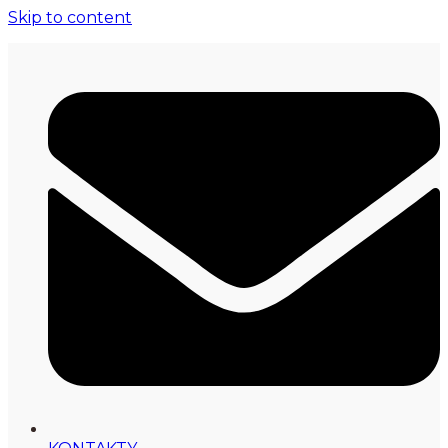
Skip to content