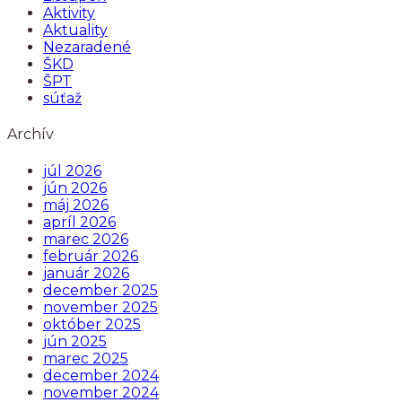
Aktivity
Aktuality
Nezaradené
ŠKD
ŠPT
súťaž
Archív
júl 2026
jún 2026
máj 2026
apríl 2026
marec 2026
február 2026
január 2026
december 2025
november 2025
október 2025
jún 2025
marec 2025
december 2024
november 2024