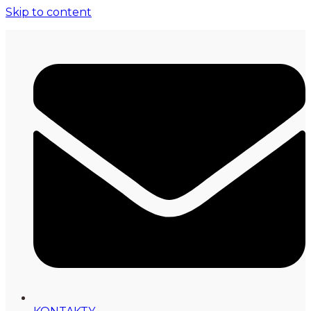
Skip to content