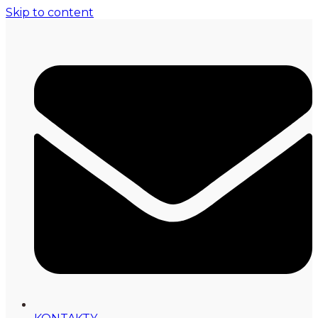
Skip to content