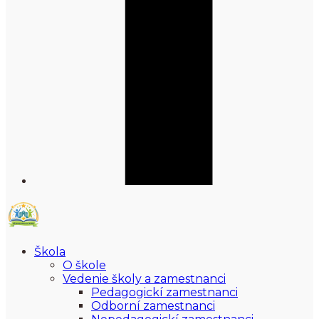
Škola
O škole
Vedenie školy a zamestnanci
Pedagogickí zamestnanci
Odborní zamestnanci