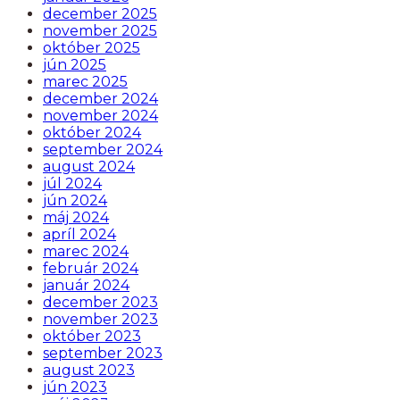
december 2025
november 2025
október 2025
jún 2025
marec 2025
december 2024
november 2024
október 2024
september 2024
august 2024
júl 2024
jún 2024
máj 2024
apríl 2024
marec 2024
február 2024
január 2024
december 2023
november 2023
október 2023
september 2023
august 2023
jún 2023