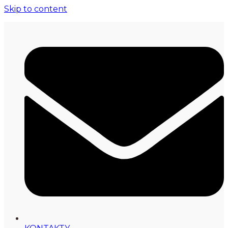
Skip to content