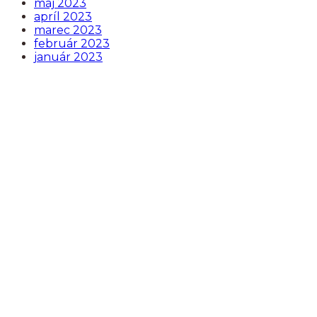
máj 2023
apríl 2023
marec 2023
február 2023
január 2023