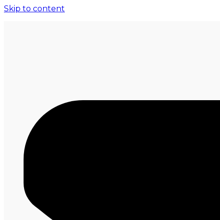
Skip to content