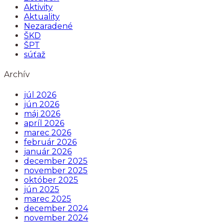
Aktivity
Aktuality
Nezaradené
ŠKD
ŠPT
súťaž
Archív
júl 2026
jún 2026
máj 2026
apríl 2026
marec 2026
február 2026
január 2026
december 2025
november 2025
október 2025
jún 2025
marec 2025
december 2024
november 2024