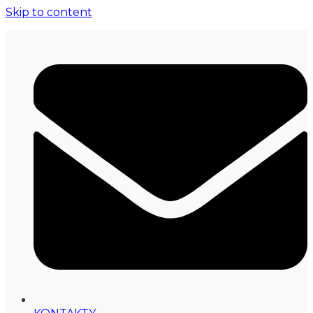
Skip to content