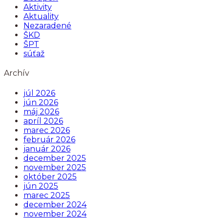
Aktivity
Aktuality
Nezaradené
ŠKD
ŠPT
súťaž
Archív
júl 2026
jún 2026
máj 2026
apríl 2026
marec 2026
február 2026
január 2026
december 2025
november 2025
október 2025
jún 2025
marec 2025
december 2024
november 2024