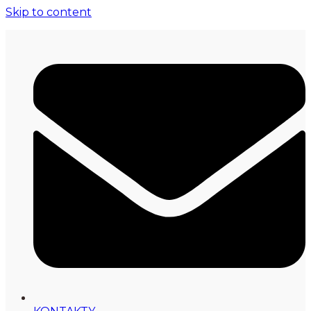
Skip to content